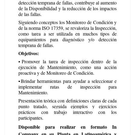
detección temprana de fallas, contribuye al aumento
de la Disponibilidad y la reducción de los impactos
de las fallas.
Siguiendo conceptos los Monitoreo de Condición y
de la norma ISO 17359, se revaloriza la Inspección,
como tarea a ser utilizada en muchos tipos de
equipamientos para diagnóstico y/o detección
temprana de fallas.
Objetivos:
▪️
Promover la tarea de inspección dentro de la
ejecución de Mantenimiento, como una acción
proactiva y de Monitoreo de Condición.
▪️
Brindar herramientas para ayudar a seleccionar e
implementar rutas de inspección para
Mantenimiento.
Presentación teórica con definiciones claras de cada
punto tratado, seguida ejemplos y ejercicios
prácticos con trabajo interactivo con los
participantes.
Disponible para realizar en formato In
Company en su Planta en Latinoamérica y