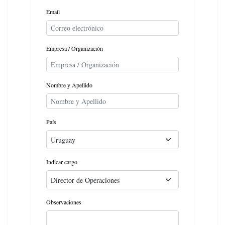
Email
Empresa / Organización
Nombre y Apellido
País
Indicar cargo
Observaciones