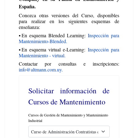
España.
Conozca otras versiones del Curso, disponibles
para realizar en los siguientes esquemas de
enseñanza:
▪️En esquema Blended Learning:
Inspección para
Mantenimiento-Blended.
▪️En esquema virtual e-Learning:
Inspección para
Mantenimiento - virtual.
Contactar por consultas e inscripciones:
info@altmann.com.uy.
Solicitar información de
Cursos de Mantenimiento
Cursos de Gestión de Mantenimiento y Mantenimiento
Industrial