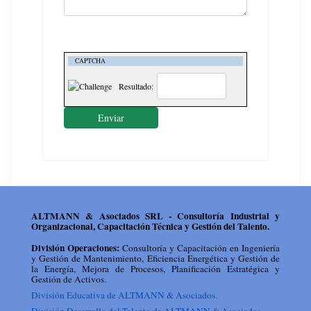
CAPTCHA
Resultado:
Enviar
ALTMANN & Asociados SRL - Consultoría Industrial y
Organizacional, Capacitación Técnica y Gestión del Talento.
División Operaciones:
Consultoría y Capacitación en Ingeniería
y Gestión de Mantenimiento, Eficiencia Energética y Gestión de
la Energía, Mejora de Procesos, Planificación Estratégica y
Gestión de Activos.
División Educativa de ALTMANN & Asociados.