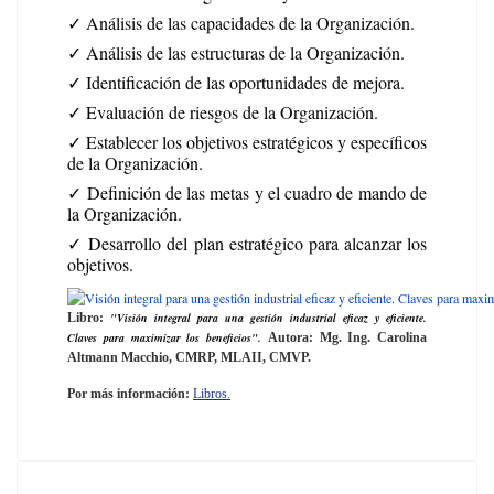
✓ Análisis de las capacidades de la Organización.
✓ Análisis de las estructuras de la Organización.
✓ Identificación de las oportunidades de mejora.
✓ Evaluación de riesgos de la Organización.
✓ Establecer los objetivos estratégicos y específicos
de la Organización.
✓ Definición de las metas y el cuadro de mando de
la Organización.
✓ Desarrollo del plan estratégico para alcanzar los
objetivos.
Libro:
"Visión integral para una gestión industrial eficaz y eficiente.
Claves para maximizar los beneficios"
.
Autora: Mg. Ing. Carolina
Altmann Macchio, CMRP, MLAII, CMVP.
Por más información:
Libros.