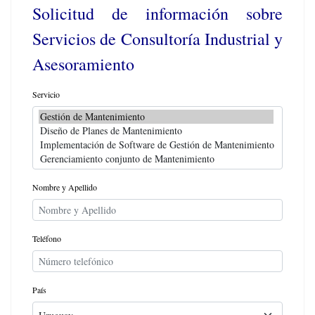
Solicitud de información sobre
Servicios de Consultoría Industrial y
Asesoramiento
Servicio
Nombre y Apellido
Teléfono
País