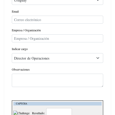
Email
Empresa / Organización
Indicar cargo
Observaciones
CAPTCHA
Resultado: